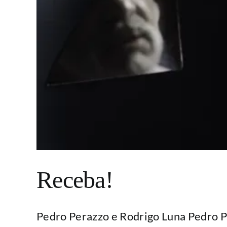
Receba!
Pedro Perazzo e Rodrigo Luna Pedro Per