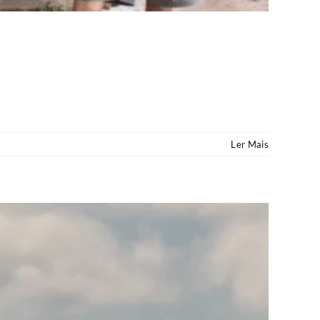
Ler Mais