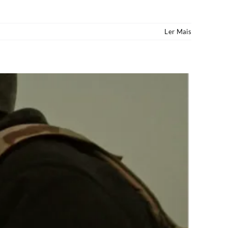
Ler Mais