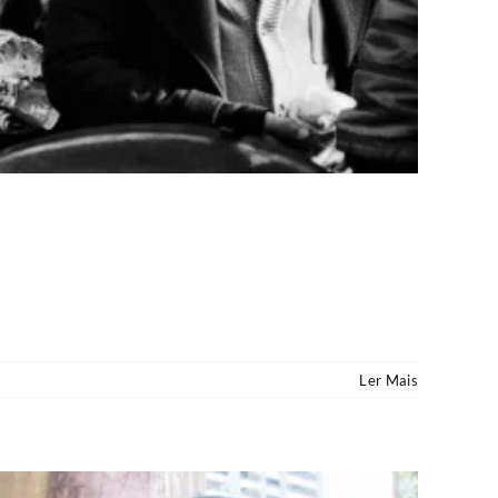
Ler Mais