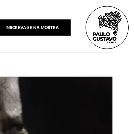
INSCREVA-SE NA MOSTRA