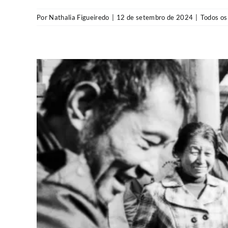
Por
Nathalia Figueiredo
|
12 de setembro de 2024
|
Todos os