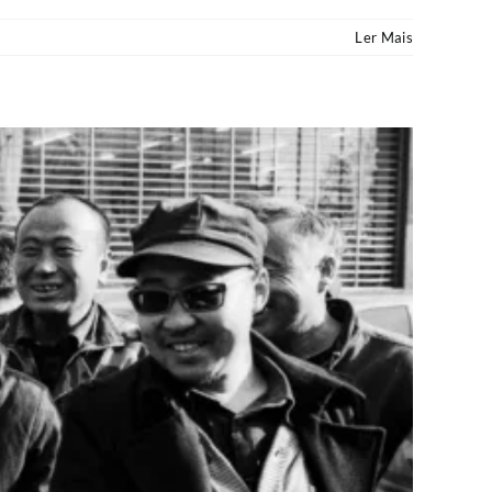
Ler Mais