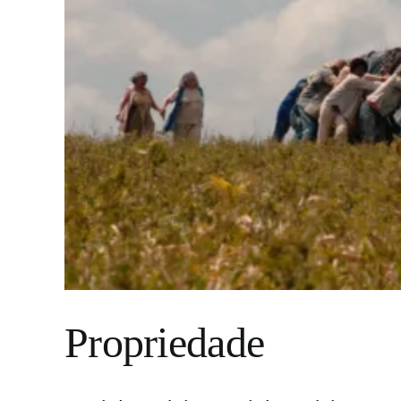
Propriedade